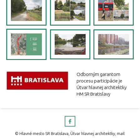
Odborným garantom
procesu participácie je
Útvar hlavnej architektky
HM SR Bratislavy
© Hlavné mesto SR Bratislava, Útvar hlavnej architektky, mail: